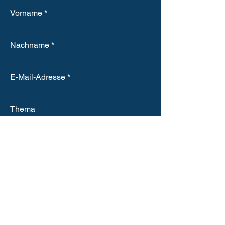
Vorname
Nachname
E-Mail-Adresse
Thema
Nachricht