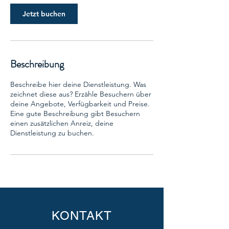
d
Jetzt buchen
Beschreibung
Beschreibe hier deine Dienstleistung. Was
zeichnet diese aus? Erzähle Besuchern über
deine Angebote, Verfügbarkeit und Preise.
Eine gute Beschreibung gibt Besuchern
einen zusätzlichen Anreiz, deine
Dienstleistung zu buchen.
KONTAKT