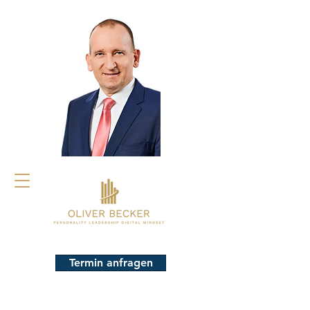
Termin anfragen